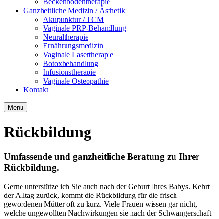
Beckenbodentherapie
Ganzheitliche Medizin / Ästhetik
Akupunktur / TCM
Vaginale PRP-Behandlung
Neuraltherapie
Ernährungsmedizin
Vaginale Lasertherapie
Botoxbehandlung
Infusionstherapie
Vaginale Osteopathie
Kontakt
Menu
Rückbildung
Umfassende und ganzheitliche Beratung zu Ihrer
Rückbildung.
Gerne unterstütze ich Sie auch nach der Geburt Ihres Babys. Kehrt
der Alltag zurück, kommt die Rückbildung für die frisch
gewordenen Mütter oft zu kurz. Viele Frauen wissen gar nicht,
welche ungewollten Nachwirkungen sie nach der Schwangerschaft