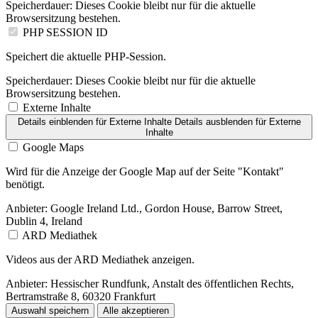
Speicherdauer:
Dieses Cookie bleibt nur für die aktuelle
Browsersitzung bestehen.
PHP SESSION ID
Speichert die aktuelle PHP-Session.
Speicherdauer:
Dieses Cookie bleibt nur für die aktuelle
Browsersitzung bestehen.
Externe Inhalte
Details einblenden
für Externe Inhalte
Details ausblenden
für Externe
Inhalte
Google Maps
Wird für die Anzeige der Google Map auf der Seite "Kontakt"
benötigt.
Anbieter:
Google Ireland Ltd., Gordon House, Barrow Street,
Dublin 4, Ireland
ARD Mediathek
Videos aus der ARD Mediathek anzeigen.
Anbieter:
Hessischer Rundfunk, Anstalt des öffentlichen Rechts,
Bertramstraße 8, 60320 Frankfurt
Auswahl speichern
Alle akzeptieren