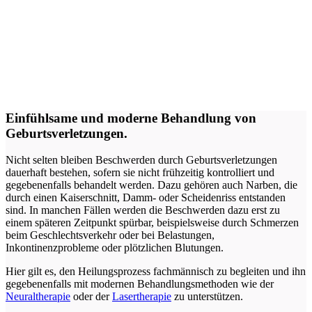
Einfühlsame und moderne Behandlung von
Geburtsverletzungen.
Nicht selten bleiben Beschwerden durch Geburtsverletzungen
dauerhaft bestehen, sofern sie nicht frühzeitig kontrolliert und
gegebenenfalls behandelt werden. Dazu gehören auch Narben, die
durch einen Kaiserschnitt, Damm- oder Scheidenriss entstanden
sind. In manchen Fällen werden die Beschwerden dazu erst zu
einem späteren Zeitpunkt spürbar, beispielsweise durch Schmerzen
beim Geschlechtsverkehr oder bei Belastungen,
Inkontinenzprobleme oder plötzlichen Blutungen.
Hier gilt es, den
Heilungsprozess fachmännisch zu begleiten und ihn
gegebenenfalls mit modernen Behandlungsmethoden wie der
Neuraltherapie
oder der
Lasertherapie
zu unterstützen.