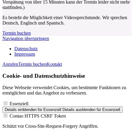
Verspätung von über 15 Minuten kann der Termin leider nicht mehr
stattfinden.)
Es besteht die Möglichkeit einer Videosprechstunde. Wir sprechen
Deutsch, Englisch und Spanisch.
Termin buchen
Navigation überspringen
Datenschutz
Impressum
Anrufen
Termin buchen
Kontakt
Cookie- und Datenschutzhinweise
Diese Webseite verwendet Cookies, um bestimmte Funktionen zu
ermöglichen und das Angebot zu verbessern.
Essenziell
Details einblenden
für Essenziell
Details ausblenden
für Essenziell
Contao HTTPS CSRF Token
Schützt vor Cross-Site-Request-Forgery Angriffen.