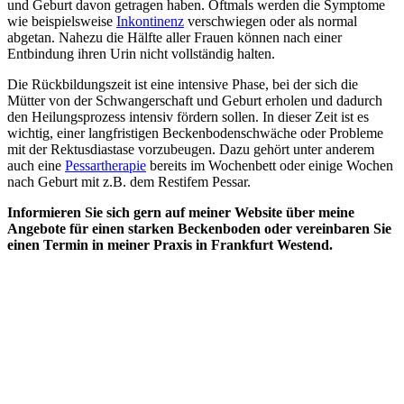
und Geburt davon getragen haben. Oftmals werden die Symptome
wie beispielsweise
Inkontinenz
verschwiegen oder als normal
abgetan. Nahezu die Hälfte aller Frauen können nach einer
Entbindung ihren Urin nicht vollständig halten.
Die Rückbildungszeit ist eine intensive Phase, bei der sich die
Mütter von der Schwangerschaft und Geburt erholen und dadurch
den Heilungsprozess intensiv fördern sollen. In dieser Zeit ist es
wichtig, einer langfristigen Beckenbodenschwäche oder Probleme
mit der Rektusdiastase vorzubeugen. Dazu gehört unter anderem
auch eine
Pessartherapie
bereits im Wochenbett oder einige Wochen
nach Geburt mit z.B. dem Restifem Pessar.
Informieren Sie sich gern auf meiner Website über meine
Angebote für einen starken Beckenboden oder vereinbaren Sie
einen Termin in meiner Praxis in Frankfurt Westend.