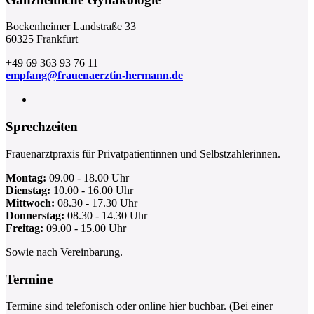
Bockenheimer Landstraße 33
60325 Frankfurt
+49 69 363 93 76 11
empfang@frauenaerztin-hermann.de
Sprechzeiten
Frauenarztpraxis für Privatpatientinnen und Selbstzahlerinnen.
Montag:
09.00 - 18.00 Uhr
Dienstag:
10.00 - 16.00 Uhr
Mittwoch:
08.30 - 17.30 Uhr
Donnerstag:
08.30 - 14.30 Uhr
Freitag:
09.00 - 15.00 Uhr
Sowie nach Vereinbarung.
Termine
Termine sind telefonisch oder online hier buchbar. (Bei einer