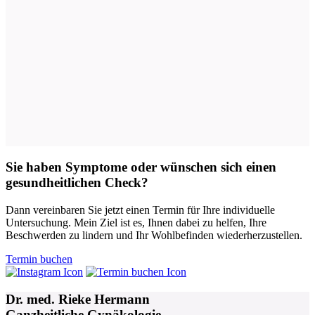
Sie haben Symptome oder wünschen sich einen
gesundheitlichen Check?
Dann vereinbaren Sie jetzt einen Termin für Ihre individuelle
Untersuchung. Mein Ziel ist es, Ihnen dabei zu helfen, Ihre
Beschwerden zu lindern und Ihr Wohlbefinden wiederherzustellen.
Termin buchen
Dr. med. Rieke Hermann
Ganzheitliche Gynäkologie